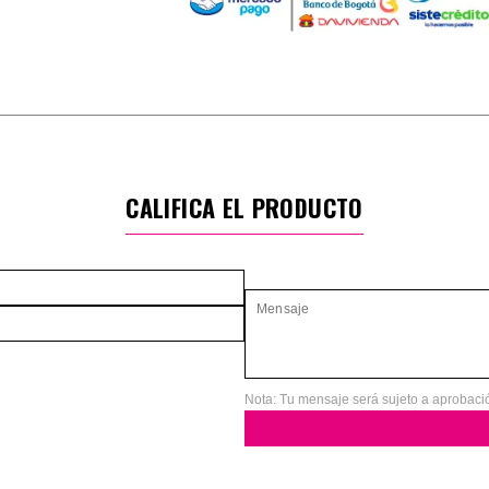
CALIFICA EL PRODUCTO
Nota: Tu mensaje será sujeto a aprobaci