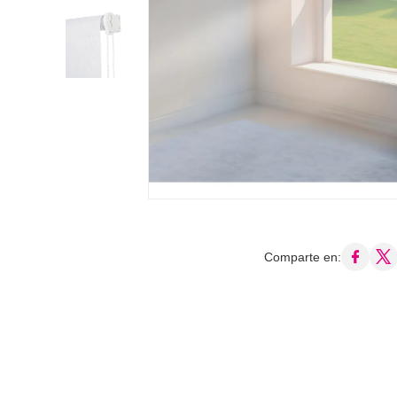
Comparte en: