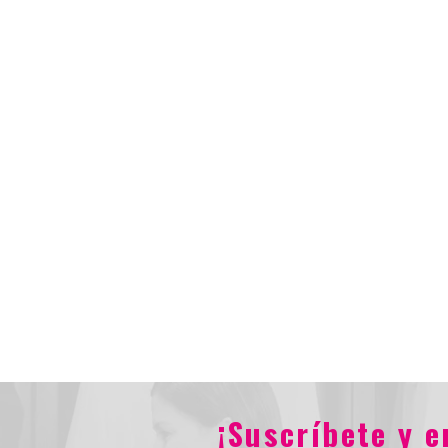
¡Suscríbete y 