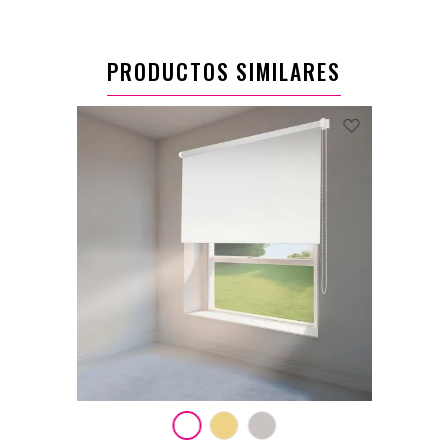
PRODUCTOS SIMILARES