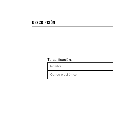
DESCRIPCIÓN
Tu calificación: