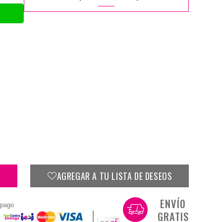
AGREGAR A TU LISTA DE DESEOS
ENVÍO
 pago
GRATIS