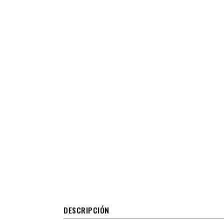
DESCRIPCIÓN