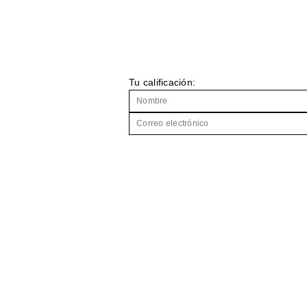
Tu calificación: