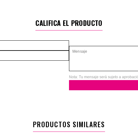
CALIFICA EL PRODUCTO
Nota: Tu mensaje será sujeto a aprobaci
PRODUCTOS SIMILARES