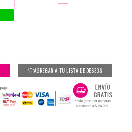
AGREGAR A TU LISTA DE DESEOS
ENVÍO
 pago
GRATIS
Envío gratis por compras
superiores a $250.000.