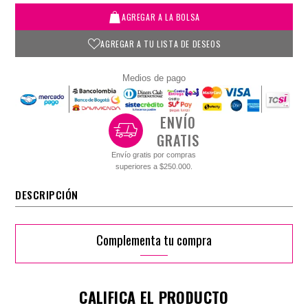
AGREGAR A LA BOLSA
AGREGAR A TU LISTA DE DESEOS
Medios de pago
ENVÍO
GRATIS
Envío gratis por compras
superiores a $250.000.
DESCRIPCIÓN
Complementa tu compra
CALIFICA EL PRODUCTO