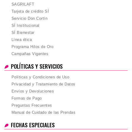
SAGRILAFT
Tarjeta de crédito SÍ
Servicio Don Cortín
SÍ Institucional
SÍ Bienestar
Línea ética
Programa Hilos de Oro
Campañas Vigentes
POLÍTICAS Y SERVICIOS
Políticas y Condiciones de Uso
Privacidad y Tratamiento de Datos
Envíos y Devoluciones
Formas de Pago
Preguntas Frecuentes
Manual de Cuidado de las Prendas
FECHAS ESPECIALES