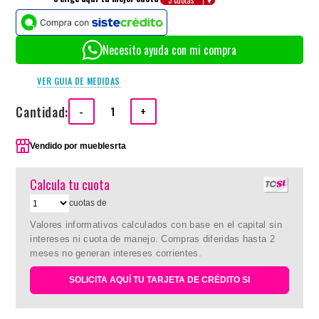
Necesito ayuda con mi compra
VER GUIA DE MEDIDAS
Cantidad:
-
+
Vendido por
mueblesrta
Calcula tu cuota
cuotas de
Valores informativos calculados con base en el capital sin
intereses ni cuota de manejo. Compras diferidas hasta 2
meses no generan intereses corrientes.
SOLICITA AQUÍ TU TARJETA DE CRÉDITO SI