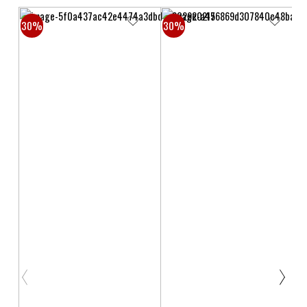
30%
30%