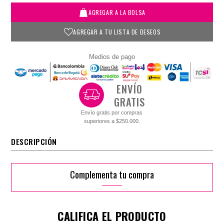
AGREGAR A LA BOLSA
AGREGAR A TU LISTA DE DESEOS
Medios de pago
ENVÍO
GRATIS
Envío gratis por compras
superiores a $250.000.
DESCRIPCIÓN
Complementa tu compra
CALIFICA EL PRODUCTO