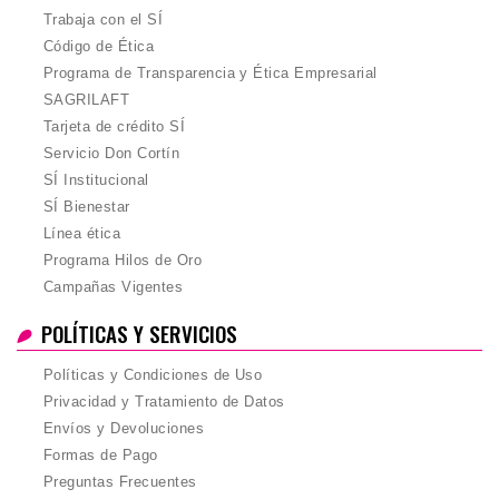
Trabaja con el SÍ
Código de Ética
Programa de Transparencia y Ética Empresarial
SAGRILAFT
Tarjeta de crédito SÍ
Servicio Don Cortín
SÍ Institucional
SÍ Bienestar
Línea ética
Programa Hilos de Oro
Campañas Vigentes
POLÍTICAS Y SERVICIOS
Políticas y Condiciones de Uso
Privacidad y Tratamiento de Datos
Envíos y Devoluciones
Formas de Pago
Preguntas Frecuentes