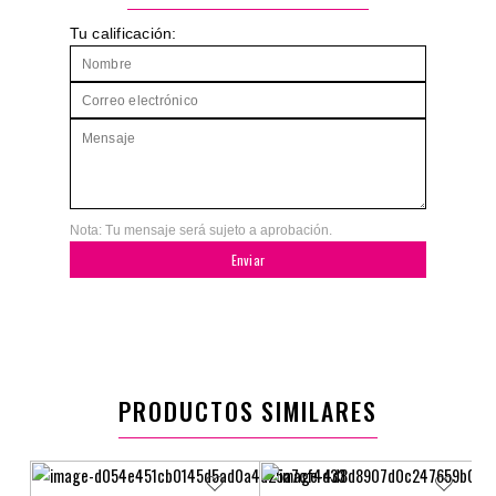
Tu calificación:
Nota: Tu mensaje será sujeto a aprobación.
Enviar
PRODUCTOS SIMILARES