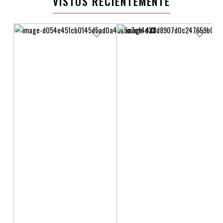
VISTOS RECIENTEMENTE