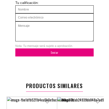
Tu calificación:
Nota: Tu mensaje será sujeto a aprobación.
Enviar
PRODUCTOS SIMILARES