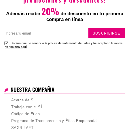
promociones y descuentos!
20%
Además recibe
de descuento en tu primera
compra en línea
SUSCRIBIRSE
Declaro que he conocido la politica de tratamiento de datos y he aceptado la misma
Ver política aquí
NUESTRA COMPAÑIA
Acerca de SÍ
Trabaja con el SÍ
Código de Ética
Programa de Transparencia y Ética Empresarial
SAGRILAFT