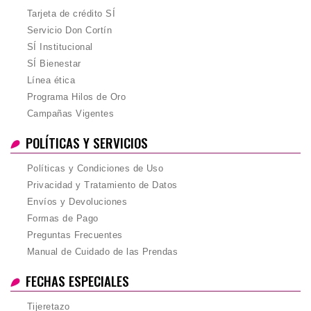
Tarjeta de crédito SÍ
Servicio Don Cortín
SÍ Institucional
SÍ Bienestar
Línea ética
Programa Hilos de Oro
Campañas Vigentes
POLÍTICAS Y SERVICIOS
Políticas y Condiciones de Uso
Privacidad y Tratamiento de Datos
Envíos y Devoluciones
Formas de Pago
Preguntas Frecuentes
Manual de Cuidado de las Prendas
FECHAS ESPECIALES
Tijeretazo