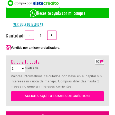
Necesito ayuda con mi compra
VER GUIA DE MEDIDAS
Cantidad:
-
+
Vendido por
amlcomercializadora
Calcula tu cuota
cuotas de
Valores informativos calculados con base en el capital sin
intereses ni cuota de manejo. Compras diferidas hasta 2
meses no generan intereses corrientes.
SOLICITA AQUÍ TU TARJETA DE CRÉDITO SI