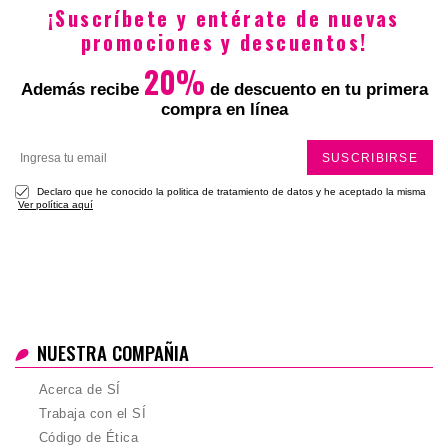
¡Suscríbete y entérate de nuevas
promociones y descuentos!
20%
Además recibe
de descuento en tu primera
compra en línea
SUSCRIBIRSE
Declaro que he conocido la politica de tratamiento de datos y he aceptado la misma
Ver política aquí
NUESTRA COMPAÑIA
Acerca de SÍ
Trabaja con el SÍ
Código de Ética