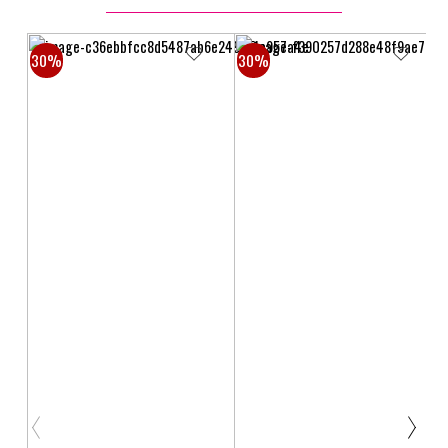
30%
30%