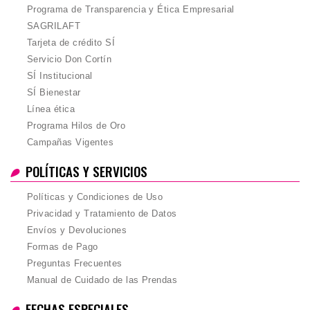
Programa de Transparencia y Ética Empresarial
SAGRILAFT
Tarjeta de crédito SÍ
Servicio Don Cortín
SÍ Institucional
SÍ Bienestar
Línea ética
Programa Hilos de Oro
Campañas Vigentes
POLÍTICAS Y SERVICIOS
Políticas y Condiciones de Uso
Privacidad y Tratamiento de Datos
Envíos y Devoluciones
Formas de Pago
Preguntas Frecuentes
Manual de Cuidado de las Prendas
FECHAS ESPECIALES