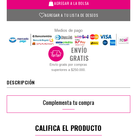
AGREGAR A LA BOLSA
AGREGAR A TU LISTA DE DESEOS
Medios de pago
ENVÍO
GRATIS
Envío gratis por compras
superiores a $250.000.
DESCRIPCIÓN
Complementa tu compra
CALIFICA EL PRODUCTO