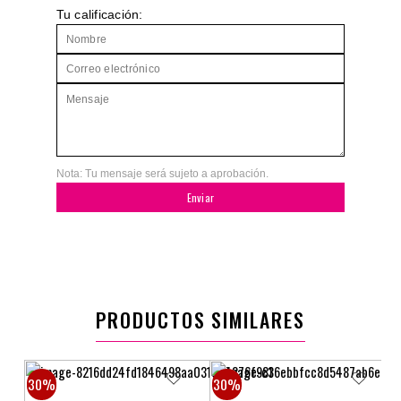
Tu calificación:
Nota: Tu mensaje será sujeto a aprobación.
Enviar
PRODUCTOS SIMILARES
30%
30%