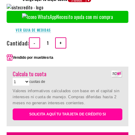
Necesito ayuda con mi compra
VER GUIA DE MEDIDAS
Cantidad:
-
+
Vendido por
mueblesrta
Calcula tu cuota
cuotas de
Valores informativos calculados con base en el capital sin
intereses ni cuota de manejo. Compras diferidas hasta 2
meses no generan intereses corrientes.
SOLICITA AQUÍ TU TARJETA DE CRÉDITO SI