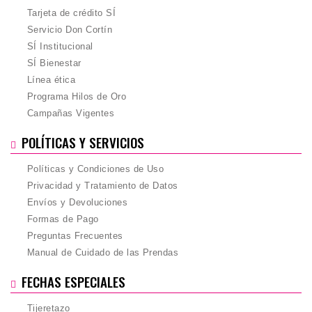
Tarjeta de crédito SÍ
Servicio Don Cortín
SÍ Institucional
SÍ Bienestar
Línea ética
Programa Hilos de Oro
Campañas Vigentes
POLÍTICAS Y SERVICIOS
Políticas y Condiciones de Uso
Privacidad y Tratamiento de Datos
Envíos y Devoluciones
Formas de Pago
Preguntas Frecuentes
Manual de Cuidado de las Prendas
FECHAS ESPECIALES
Tijeretazo