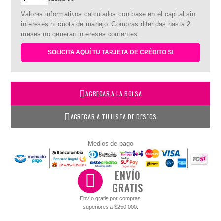
Valores informativos calculados con base en el capital sin
intereses ni cuota de manejo. Compras diferidas hasta 2
meses no generan intereses corrientes.
SOLICITA AQUÍ TU TARJETA DE CRÉDITO SI
AGREGAR A LA BOLSA
AGREGAR A TU LISTA DE DESEOS
Medios de pago
ENVÍO
GRATIS
Envío gratis por compras
superiores a $250.000.