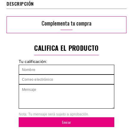
DESCRIPCIÓN
Complementa tu compra
CALIFICA EL PRODUCTO
Tu calificación:
Nota: Tu mensaje será sujeto a aprobación.
Enviar