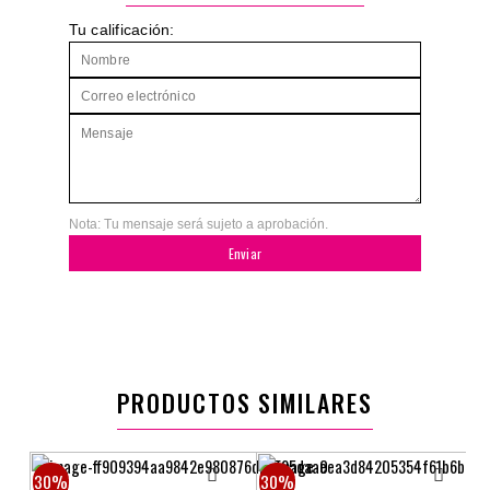
Tu calificación:
Nota: Tu mensaje será sujeto a aprobación.
Enviar
PRODUCTOS SIMILARES
30%
30%