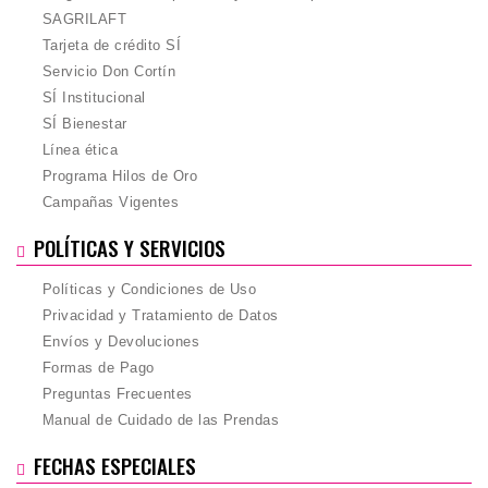
SAGRILAFT
Tarjeta de crédito SÍ
Servicio Don Cortín
SÍ Institucional
SÍ Bienestar
Línea ética
Programa Hilos de Oro
Campañas Vigentes
POLÍTICAS Y SERVICIOS
Políticas y Condiciones de Uso
Privacidad y Tratamiento de Datos
Envíos y Devoluciones
Formas de Pago
Preguntas Frecuentes
Manual de Cuidado de las Prendas
FECHAS ESPECIALES