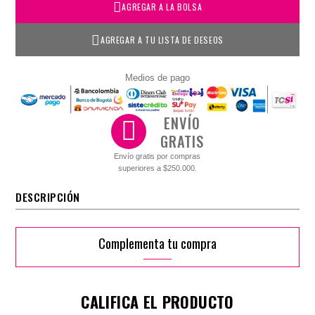
AGREGAR A LA BOLSA
AGREGAR A TU LISTA DE DESEOS
Medios de pago
ENVÍO
GRATIS
Envío gratis por compras
superiores a $250.000.
DESCRIPCIÓN
Complementa tu compra
CALIFICA EL PRODUCTO