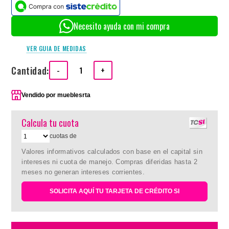
Necesito ayuda con mi compra
VER GUIA DE MEDIDAS
Cantidad:
-
+
Vendido por
mueblesrta
Calcula tu cuota
cuotas de
Valores informativos calculados con base en el capital sin
intereses ni cuota de manejo. Compras diferidas hasta 2
meses no generan intereses corrientes.
SOLICITA AQUÍ TU TARJETA DE CRÉDITO SI