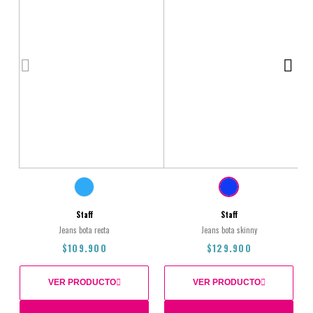
Staff
Staff
Jeans bota recta
Jeans bota skinny
$109.900
$129.900
VER PRODUCTO
VER PRODUCTO