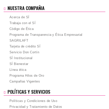
NUESTRA COMPAÑIA
Acerca de SÍ
Trabaja con el SÍ
Código de Ética
Programa de Transparencia y Ética Empresarial
SAGRILAFT
Tarjeta de crédito SÍ
Servicio Don Cortín
SÍ Institucional
SÍ Bienestar
Línea ética
Programa Hilos de Oro
Campañas Vigentes
POLÍTICAS Y SERVICIOS
Políticas y Condiciones de Uso
Privacidad y Tratamiento de Datos