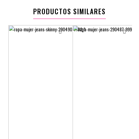
PRODUCTOS SIMILARES