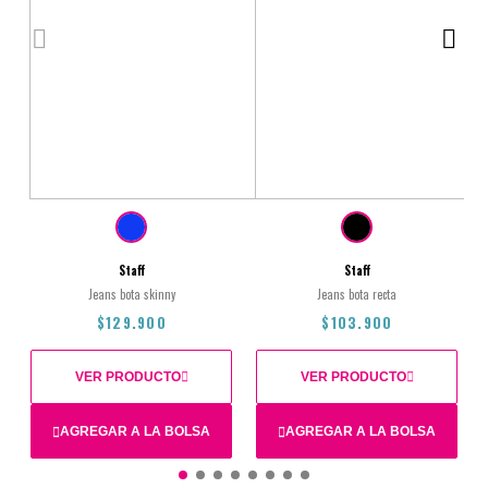
Staff
Staff
Jeans bota skinny
Jeans bota recta
$129.900
$103.900
VER PRODUCTO
VER PRODUCTO
AGREGAR A LA BOLSA
AGREGAR A LA BOLSA