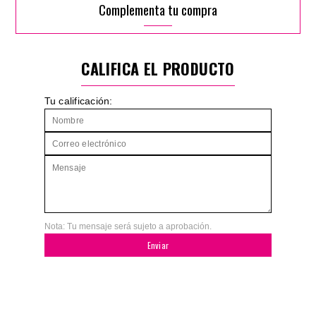
Complementa tu compra
CALIFICA EL PRODUCTO
Tu calificación:
Nota: Tu mensaje será sujeto a aprobación.
Enviar