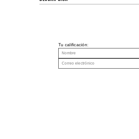
Tu calificación: