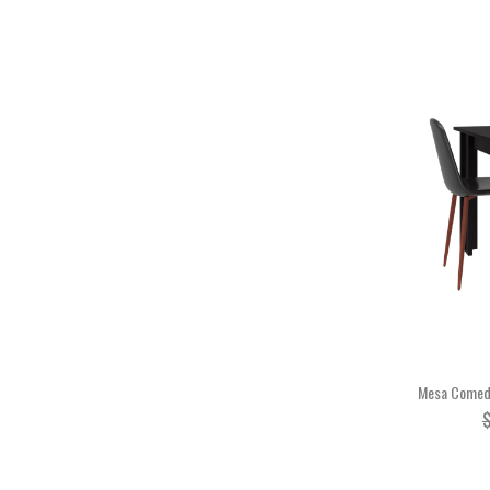
Mesa Comedo