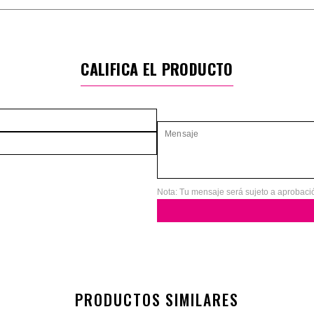
CALIFICA EL PRODUCTO
Nota: Tu mensaje será sujeto a aprobaci
PRODUCTOS SIMILARES