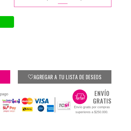
AGREGAR A TU LISTA DE DESEOS
ENVÍO
 pago
GRATIS
Envío gratis por compras
superiores a $250.000.