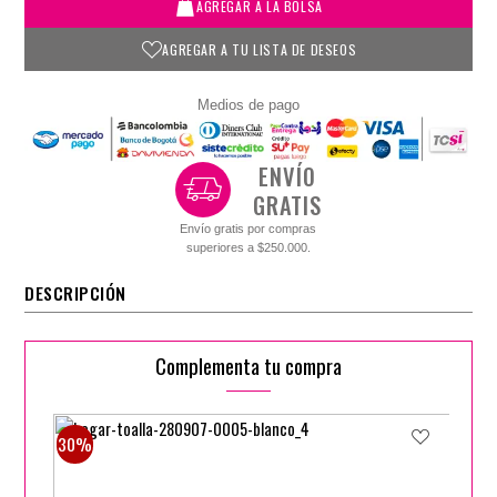
AGREGAR A LA BOLSA
AGREGAR A TU LISTA DE DESEOS
Medios de pago
ENVÍO
GRATIS
Envío gratis por compras
superiores a $250.000.
DESCRIPCIÓN
Complementa tu compra
30%