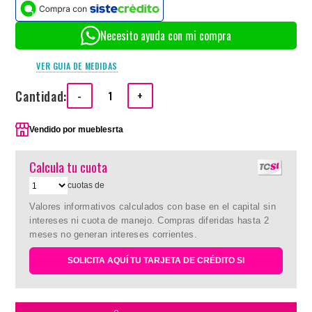
Necesito ayuda con mi compra
VER GUIA DE MEDIDAS
Cantidad:
-
+
Vendido por
mueblesrta
Calcula tu cuota
cuotas de
Valores informativos calculados con base en el capital sin
intereses ni cuota de manejo. Compras diferidas hasta 2
meses no generan intereses corrientes.
SOLICITA AQUÍ TU TARJETA DE CRÉDITO SI