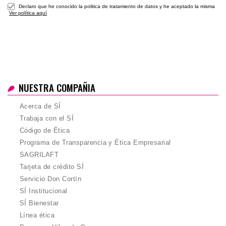
Declaro que he conocido la politica de tratamiento de datos y he aceptado la misma
Ver política aquí
NUESTRA COMPAÑIA
Acerca de SÍ
Trabaja con el SÍ
Código de Ética
Programa de Transparencia y Ética Empresarial
SAGRILAFT
Tarjeta de crédito SÍ
Servicio Don Cortín
SÍ Institucional
SÍ Bienestar
Línea ética