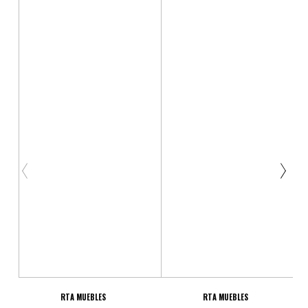
Total
RTA MUEBLES
RTA MUEBLES