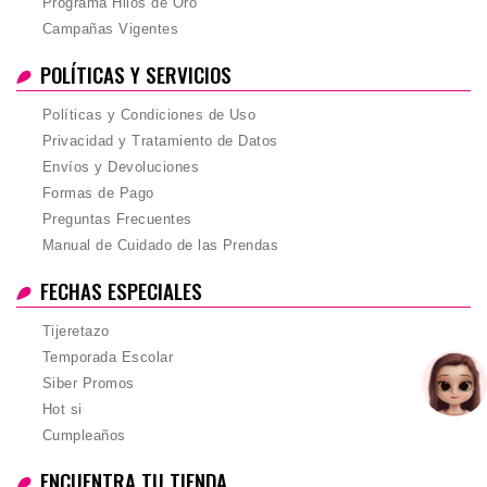
Programa Hilos de Oro
Campañas Vigentes
POLÍTICAS Y SERVICIOS
Políticas y Condiciones de Uso
Privacidad y Tratamiento de Datos
Envíos y Devoluciones
Formas de Pago
Preguntas Frecuentes
Manual de Cuidado de las Prendas
FECHAS ESPECIALES
Tijeretazo
Temporada Escolar
Siber Promos
Hot si
Cumpleaños
ENCUENTRA TU TIENDA