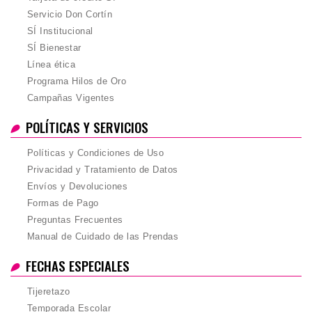
Servicio Don Cortín
SÍ Institucional
SÍ Bienestar
Línea ética
Programa Hilos de Oro
Campañas Vigentes
POLÍTICAS Y SERVICIOS
Políticas y Condiciones de Uso
Privacidad y Tratamiento de Datos
Envíos y Devoluciones
Formas de Pago
Preguntas Frecuentes
Manual de Cuidado de las Prendas
FECHAS ESPECIALES
Tijeretazo
Temporada Escolar