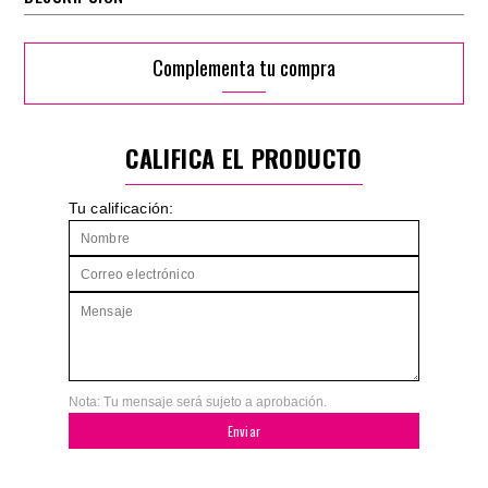
Complementa tu compra
CALIFICA EL PRODUCTO
Tu calificación:
Nota: Tu mensaje será sujeto a aprobación.
Enviar