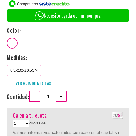
Necesito ayuda con mi compra
Color:
Medidas:
8.5X10X20.5CM
VER GUIA DE MEDIDAS
Cantidad:
-
+
Calcula tu cuota
cuotas de
Valores informativos calculados con base en el capital sin