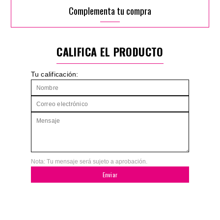
Complementa tu compra
CALIFICA EL PRODUCTO
Tu calificación:
Nota: Tu mensaje será sujeto a aprobación.
Enviar