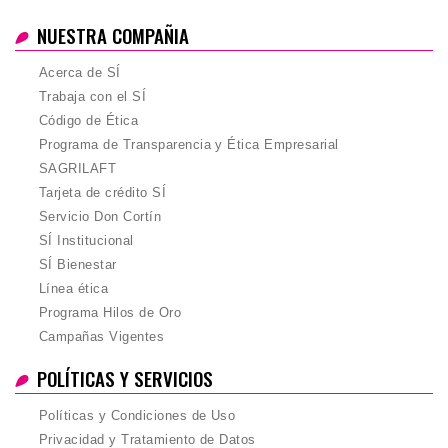
NUESTRA COMPAÑIA
Acerca de SÍ
Trabaja con el SÍ
Código de Ética
Programa de Transparencia y Ética Empresarial
SAGRILAFT
Tarjeta de crédito SÍ
Servicio Don Cortín
SÍ Institucional
SÍ Bienestar
Línea ética
Programa Hilos de Oro
Campañas Vigentes
POLÍTICAS Y SERVICIOS
Políticas y Condiciones de Uso
Privacidad y Tratamiento de Datos