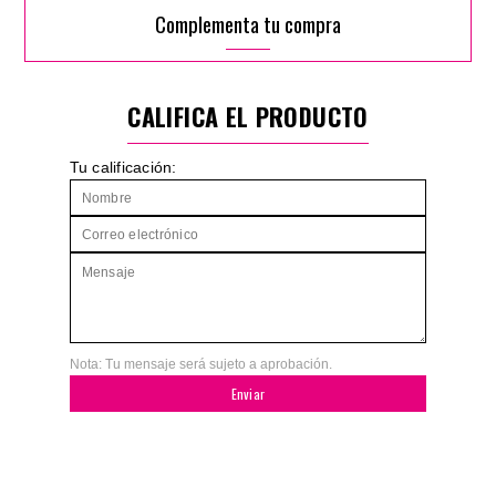
Complementa tu compra
CALIFICA EL PRODUCTO
Tu calificación:
Nota: Tu mensaje será sujeto a aprobación.
Enviar