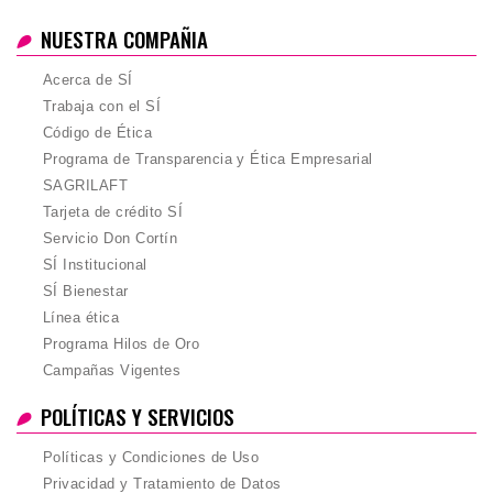
NUESTRA COMPAÑIA
Acerca de SÍ
Trabaja con el SÍ
Código de Ética
Programa de Transparencia y Ética Empresarial
SAGRILAFT
Tarjeta de crédito SÍ
Servicio Don Cortín
SÍ Institucional
SÍ Bienestar
Línea ética
Programa Hilos de Oro
Campañas Vigentes
POLÍTICAS Y SERVICIOS
Políticas y Condiciones de Uso
Privacidad y Tratamiento de Datos