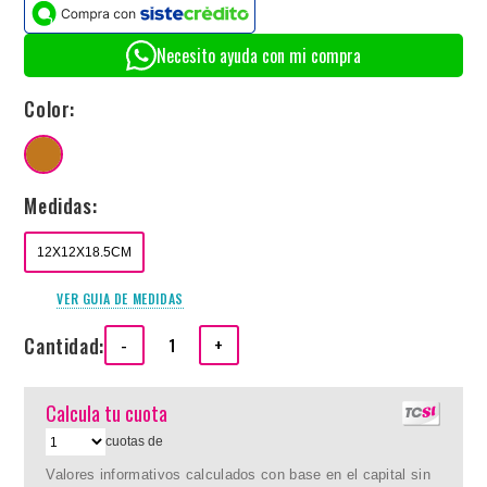
Necesito ayuda con mi compra
Color:
Medidas:
12X12X18.5CM
VER GUIA DE MEDIDAS
Cantidad:
-
+
Calcula tu cuota
cuotas de
Valores informativos calculados con base en el capital sin