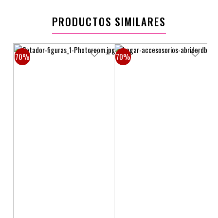
PRODUCTOS SIMILARES
70%
70%