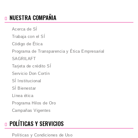
NUESTRA COMPAÑIA
Acerca de SÍ
Trabaja con el SÍ
Código de Ética
Programa de Transparencia y Ética Empresarial
SAGRILAFT
Tarjeta de crédito SÍ
Servicio Don Cortín
SÍ Institucional
SÍ Bienestar
Línea ética
Programa Hilos de Oro
Campañas Vigentes
POLÍTICAS Y SERVICIOS
Políticas y Condiciones de Uso