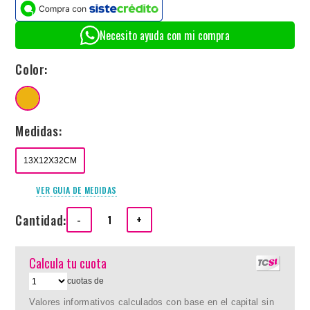
Necesito ayuda con mi compra
Color:
Medidas:
13X12X32CM
VER GUIA DE MEDIDAS
Cantidad:
-
+
Calcula tu cuota
cuotas de
Valores informativos calculados con base en el capital sin