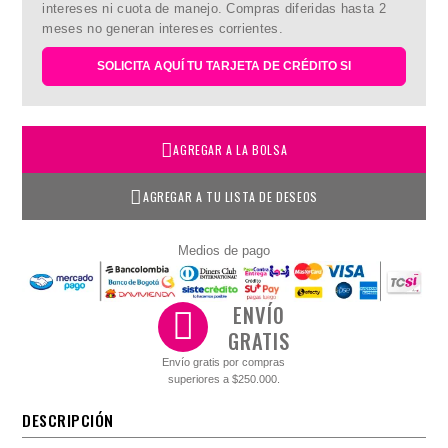
intereses ni cuota de manejo. Compras diferidas hasta 2
meses no generan intereses corrientes.
SOLICITA AQUÍ TU TARJETA DE CRÉDITO SI
AGREGAR A LA BOLSA
AGREGAR A TU LISTA DE DESEOS
Medios de pago
ENVÍO
GRATIS
Envío gratis por compras
superiores a $250.000.
DESCRIPCIÓN