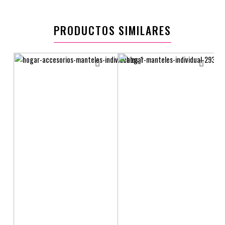
PRODUCTOS SIMILARES