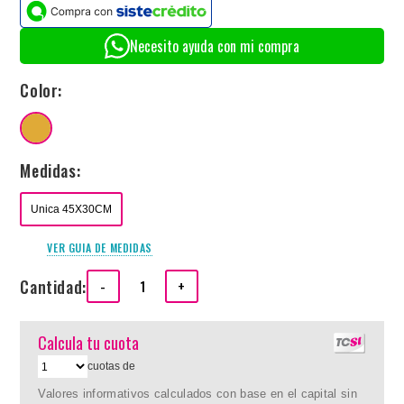
Necesito ayuda con mi compra
Color:
Medidas:
Unica 45X30CM
VER GUIA DE MEDIDAS
Cantidad:
-
+
Calcula tu cuota
cuotas de
Valores informativos calculados con base en el capital sin