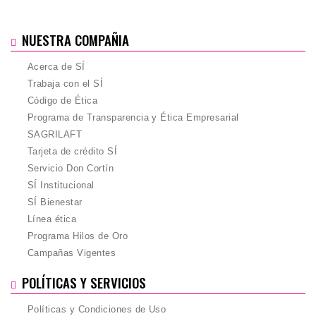
NUESTRA COMPAÑIA
Acerca de SÍ
Trabaja con el SÍ
Código de Ética
Programa de Transparencia y Ética Empresarial
SAGRILAFT
Tarjeta de crédito SÍ
Servicio Don Cortín
SÍ Institucional
SÍ Bienestar
Línea ética
Programa Hilos de Oro
Campañas Vigentes
POLÍTICAS Y SERVICIOS
Políticas y Condiciones de Uso