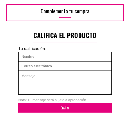
Complementa tu compra
CALIFICA EL PRODUCTO
Tu calificación:
Nota: Tu mensaje será sujeto a aprobación.
Enviar