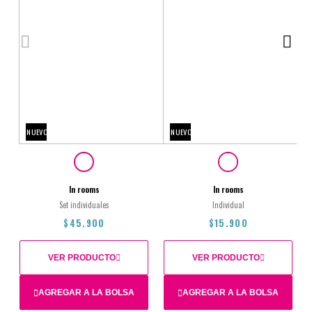
NUEVO
NUEVO
In rooms
In rooms
Set individuales
Individual
$45.900
$15.900
VER PRODUCTO
VER PRODUCTO
AGREGAR A LA BOLSA
AGREGAR A LA BOLSA