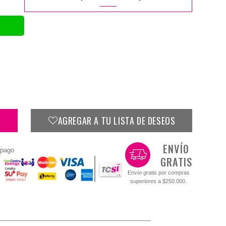
AGREGAR A TU LISTA DE DESEOS
ENVÍO
 pago
GRATIS
Envío gratis por compras
superiores a $250.000.