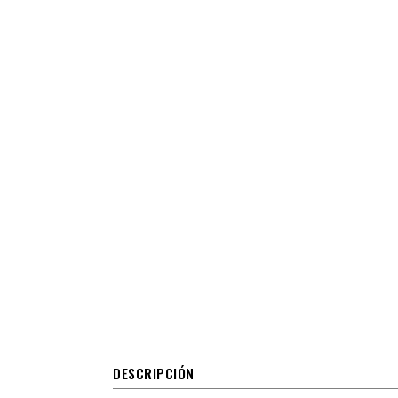
DESCRIPCIÓN