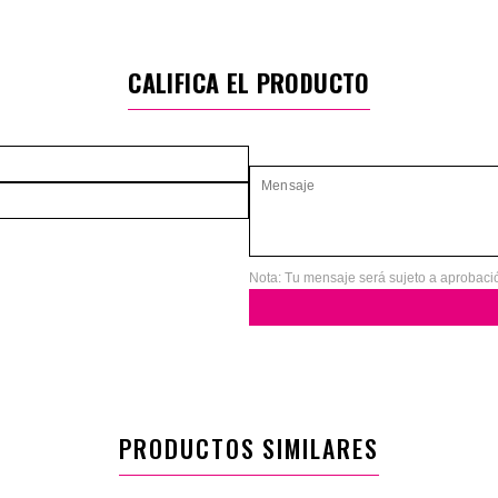
CALIFICA EL PRODUCTO
Nota: Tu mensaje será sujeto a aprobaci
PRODUCTOS SIMILARES