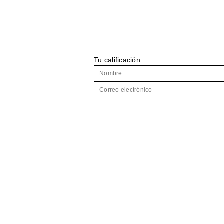
Tu calificación: