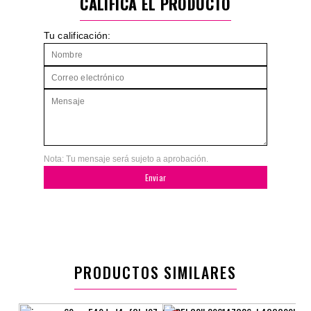
CALIFICA EL PRODUCTO
Tu calificación:
Nota: Tu mensaje será sujeto a aprobación.
Enviar
PRODUCTOS SIMILARES