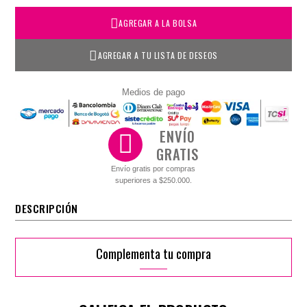
AGREGAR A LA BOLSA
AGREGAR A TU LISTA DE DESEOS
Medios de pago
ENVÍO
GRATIS
Envío gratis por compras
superiores a $250.000.
DESCRIPCIÓN
Complementa tu compra