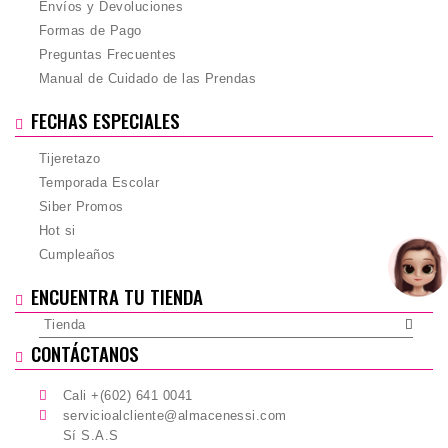
Envíos y Devoluciones
Formas de Pago
Preguntas Frecuentes
Manual de Cuidado de las Prendas
FECHAS ESPECIALES
Tijeretazo
Temporada Escolar
Siber Promos
Hot si
Cumpleaños
ENCUENTRA TU TIENDA
Tienda
CONTÁCTANOS
Cali +(602) 641 0041
servicioalcliente@almacenessi.com
Sí S.A.S