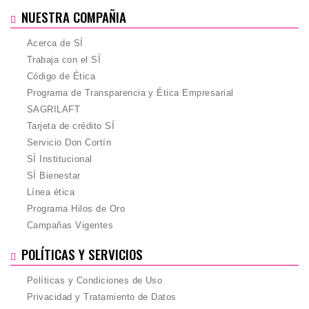
NUESTRA COMPAÑIA
Acerca de SÍ
Trabaja con el SÍ
Código de Ética
Programa de Transparencia y Ética Empresarial
SAGRILAFT
Tarjeta de crédito SÍ
Servicio Don Cortín
SÍ Institucional
SÍ Bienestar
Línea ética
Programa Hilos de Oro
Campañas Vigentes
POLÍTICAS Y SERVICIOS
Políticas y Condiciones de Uso
Privacidad y Tratamiento de Datos