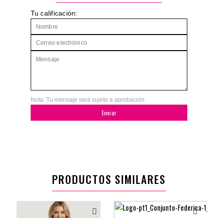
Tu calificación:
Nota: Tu mensaje será sujeto a aprobación.
Enviar
PRODUCTOS SIMILARES