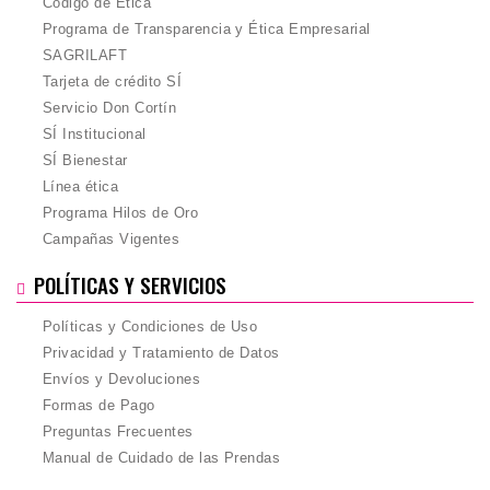
Código de Ética
Programa de Transparencia y Ética Empresarial
SAGRILAFT
Tarjeta de crédito SÍ
Servicio Don Cortín
SÍ Institucional
SÍ Bienestar
Línea ética
Programa Hilos de Oro
Campañas Vigentes
POLÍTICAS Y SERVICIOS
Políticas y Condiciones de Uso
Privacidad y Tratamiento de Datos
Envíos y Devoluciones
Formas de Pago
Preguntas Frecuentes
Manual de Cuidado de las Prendas