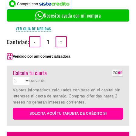
Necesito ayuda con mi compra
VER GUIA DE MEDIDAS
Cantidad:
-
+
Vendido por
amlcomercializadora
Calcula tu cuota
cuotas de
Valores informativos calculados con base en el capital sin
intereses ni cuota de manejo. Compras diferidas hasta 2
meses no generan intereses corrientes.
SOLICITA AQUÍ TU TARJETA DE CRÉDITO SI