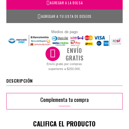
AGREGAR A LA BOLSA
AGREGAR A TU LISTA DE DESEOS
Medios de pago
ENVÍO
GRATIS
Envío gratis por compras
superiores a $250.000.
DESCRIPCIÓN
Complementa tu compra
CALIFICA EL PRODUCTO