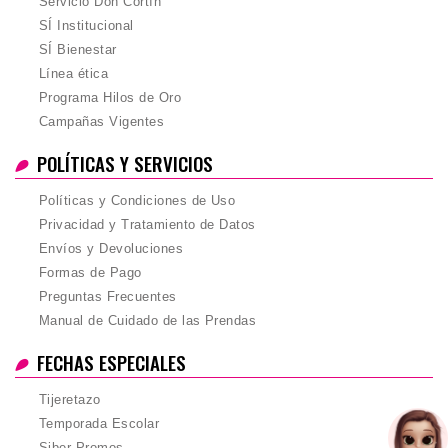
Servicio Don Cortín
SÍ Institucional
SÍ Bienestar
Línea ética
Programa Hilos de Oro
Campañas Vigentes
POLÍTICAS Y SERVICIOS
Políticas y Condiciones de Uso
Privacidad y Tratamiento de Datos
Envíos y Devoluciones
Formas de Pago
Preguntas Frecuentes
Manual de Cuidado de las Prendas
FECHAS ESPECIALES
Tijeretazo
Temporada Escolar
Siber Promos