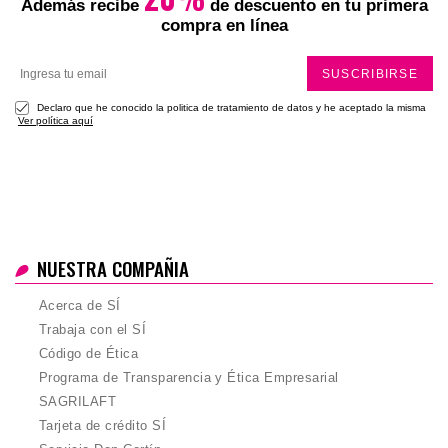
Además recibe
de descuento en tu primera
compra en línea
SUSCRIBIRSE
Declaro que he conocido la politica de tratamiento de datos y he aceptado la misma
Ver política aquí
NUESTRA COMPAÑIA
Acerca de SÍ
Trabaja con el SÍ
Código de Ética
Programa de Transparencia y Ética Empresarial
SAGRILAFT
Tarjeta de crédito SÍ