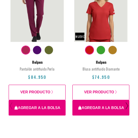
NUEVO
Helpen
Helpen
Pantalón antifluido Perla
Blusa antifluido Diamante
$84.950
$74.950
VER PRODUCTO
VER PRODUCTO
AGREGAR A LA BOLSA
AGREGAR A LA BOLSA