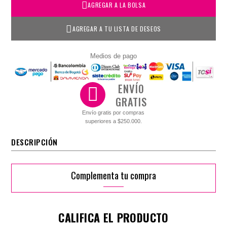
AGREGAR A LA BOLSA
AGREGAR A TU LISTA DE DESEOS
Medios de pago
ENVÍO
GRATIS
Envío gratis por compras
superiores a $250.000.
DESCRIPCIÓN
Complementa tu compra
CALIFICA EL PRODUCTO