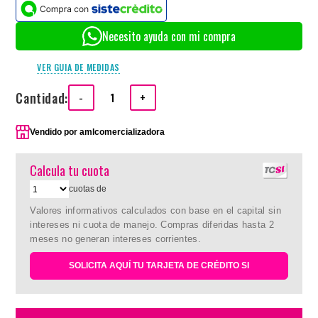
Necesito ayuda con mi compra
VER GUIA DE MEDIDAS
Cantidad:
-
+
Vendido por
amlcomercializadora
Calcula tu cuota
cuotas de
Valores informativos calculados con base en el capital sin
intereses ni cuota de manejo. Compras diferidas hasta 2
meses no generan intereses corrientes.
SOLICITA AQUÍ TU TARJETA DE CRÉDITO SI