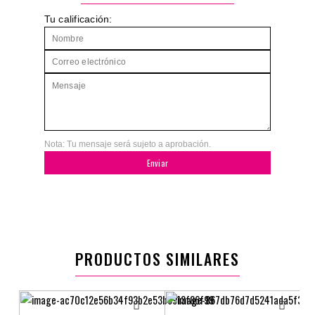
Tu calificación:
Nota: Tu mensaje será sujeto a aprobación.
Enviar
PRODUCTOS SIMILARES