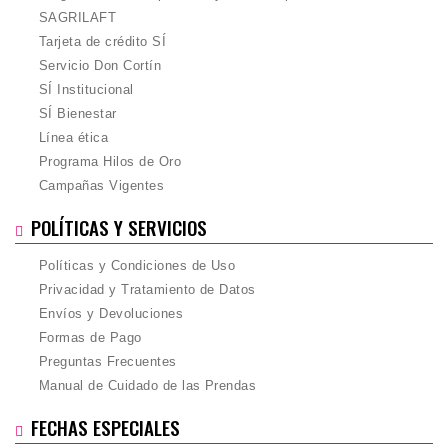
SAGRILAFT
Tarjeta de crédito SÍ
Servicio Don Cortín
SÍ Institucional
SÍ Bienestar
Línea ética
Programa Hilos de Oro
Campañas Vigentes
POLÍTICAS Y SERVICIOS
Políticas y Condiciones de Uso
Privacidad y Tratamiento de Datos
Envíos y Devoluciones
Formas de Pago
Preguntas Frecuentes
Manual de Cuidado de las Prendas
FECHAS ESPECIALES