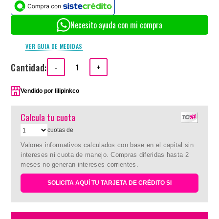
Necesito ayuda con mi compra
VER GUIA DE MEDIDAS
Cantidad:
-
+
Vendido por
lilipinkco
Calcula tu cuota
cuotas de
Valores informativos calculados con base en el capital sin
intereses ni cuota de manejo. Compras diferidas hasta 2
meses no generan intereses corrientes.
SOLICITA AQUÍ TU TARJETA DE CRÉDITO SI