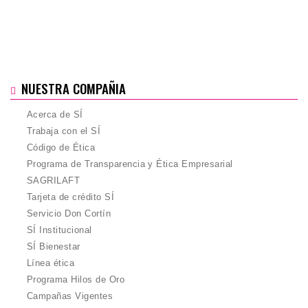
NUESTRA COMPAÑIA
Acerca de SÍ
Trabaja con el SÍ
Código de Ética
Programa de Transparencia y Ética Empresarial
SAGRILAFT
Tarjeta de crédito SÍ
Servicio Don Cortín
SÍ Institucional
SÍ Bienestar
Línea ética
Programa Hilos de Oro
Campañas Vigentes