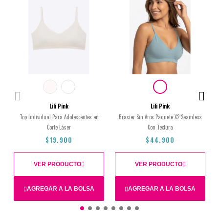
Lili Pink
Lili Pink
Top Individual Para Adolescentes en
Brasier Sin Aros Paquete X2 Seamless
Corte Láser
Con Textura
$19.900
$44.900
VER PRODUCTO
VER PRODUCTO
AGREGAR A LA BOLSA
AGREGAR A LA BOLSA