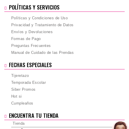
POLÍTICAS Y SERVICIOS
Políticas y Condiciones de Uso
Privacidad y Tratamiento de Datos
Envíos y Devoluciones
Formas de Pago
Preguntas Frecuentes
Manual de Cuidado de las Prendas
FECHAS ESPECIALES
Tijeretazo
Temporada Escolar
Siber Promos
Hot si
Cumpleaños
ENCUENTRA TU TIENDA
Tienda