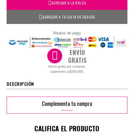
AGREGAR A LA BOLSA
AGREGAR A TU LISTA DE DESEOS
Medios de pago
ENVÍO
GRATIS
Envío gratis por compras
superiores a $250.000.
DESCRIPCIÓN
Complementa tu compra
CALIFICA EL PRODUCTO