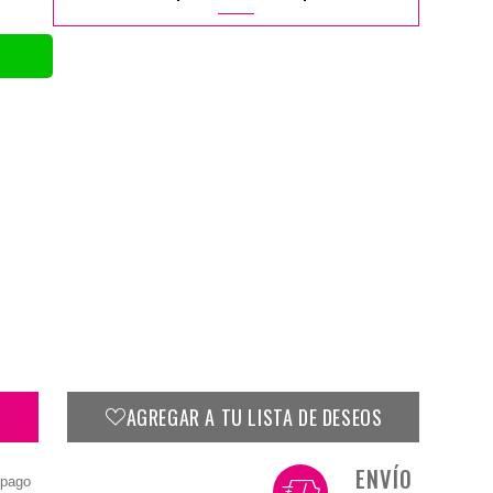
AGREGAR A TU LISTA DE DESEOS
ENVÍO
 pago