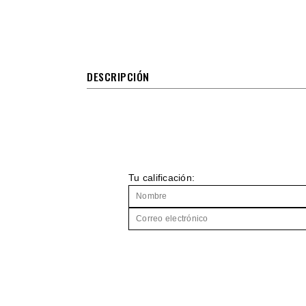
DESCRIPCIÓN
Tu calificación: