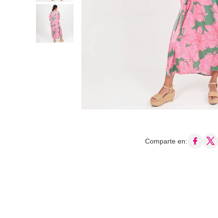
Comparte en: