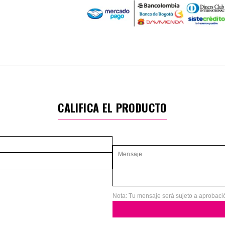
CALIFICA EL PRODUCTO
Nota: Tu mensaje será sujeto a aprobaci