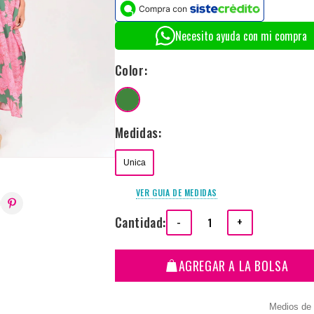
Necesito ayuda con mi compra
Color:
Medidas:
Unica
VER GUIA DE MEDIDAS
Cantidad:
-
+
AGREGAR A LA BOLSA
Medios de