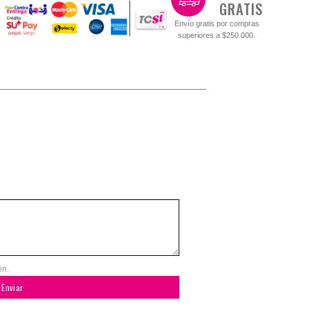
GRATIS
Envío gratis por compras
superiores a $250.000.
ón.
Enviar