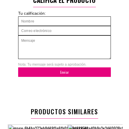
CALIFICA EL PRODUCTO
Tu calificación:
Nota: Tu mensaje será sujeto a aprobación.
Enviar
PRODUCTOS SIMILARES