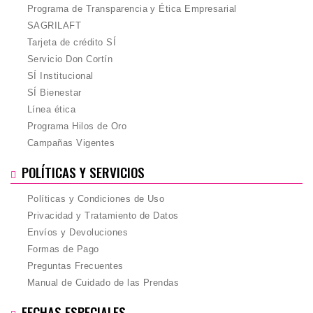
Programa de Transparencia y Ética Empresarial
SAGRILAFT
Tarjeta de crédito SÍ
Servicio Don Cortín
SÍ Institucional
SÍ Bienestar
Línea ética
Programa Hilos de Oro
Campañas Vigentes
POLÍTICAS Y SERVICIOS
Políticas y Condiciones de Uso
Privacidad y Tratamiento de Datos
Envíos y Devoluciones
Formas de Pago
Preguntas Frecuentes
Manual de Cuidado de las Prendas
FECHAS ESPECIALES