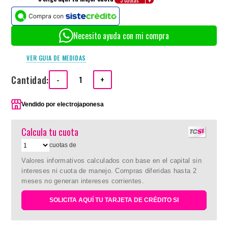
Necesito ayuda con mi compra
VER GUIA DE MEDIDAS
Cantidad:
-
+
Vendido por
electrojaponesa
Calcula tu cuota
cuotas de
Valores informativos calculados con base en el capital sin
intereses ni cuota de manejo. Compras diferidas hasta 2
meses no generan intereses corrientes.
SOLICITA AQUÍ TU TARJETA DE CRÉDITO SI