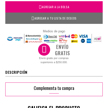
AGREGAR A LA BOLSA
AGREGAR A TU LISTA DE DESEOS
Medios de pago
ENVÍO
GRATIS
Envío gratis por compras
superiores a $250.000.
DESCRIPCIÓN
Complementa tu compra