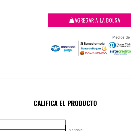
AGREGAR A LA BOLSA
Medios de
CALIFICA EL PRODUCTO