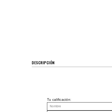
DESCRIPCIÓN
Tu calificación: