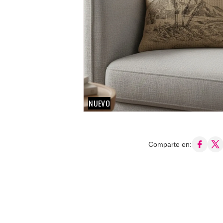
NUEVO
Comparte en: