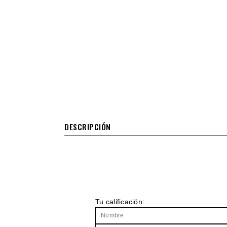
DESCRIPCIÓN
Tu calificación: