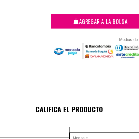
AGREGAR A LA BOLSA
Medios de
CALIFICA EL PRODUCTO