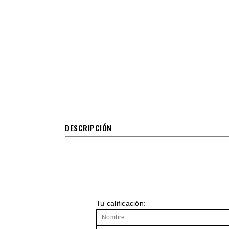
DESCRIPCIÓN
Tu calificación: