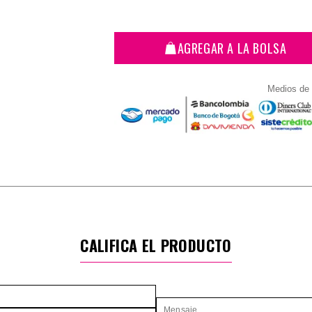
AGREGAR A LA BOLSA
Medios de
CALIFICA EL PRODUCTO