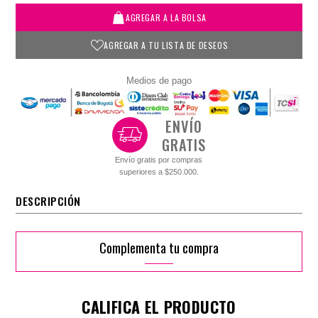
AGREGAR A LA BOLSA
AGREGAR A TU LISTA DE DESEOS
Medios de pago
ENVÍO
GRATIS
Envío gratis por compras
superiores a $250.000.
DESCRIPCIÓN
Complementa tu compra
CALIFICA EL PRODUCTO