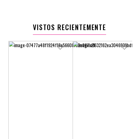
$21.900
$19.900
VISTOS RECIENTEMENTE