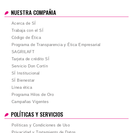
NUESTRA COMPAÑIA
Acerca de SÍ
Trabaja con el SÍ
Código de Ética
Programa de Transparencia y Ética Empresarial
SAGRILAFT
Tarjeta de crédito SÍ
Servicio Don Cortín
SÍ Institucional
SÍ Bienestar
Línea ética
Programa Hilos de Oro
Campañas Vigentes
POLÍTICAS Y SERVICIOS
Políticas y Condiciones de Uso
Privacidad y Tratamiento de Datos