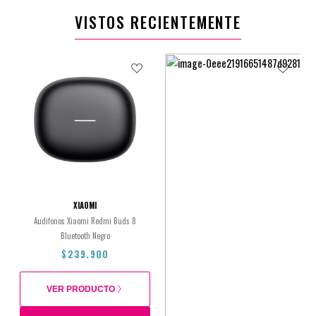
VISTOS RECIENTEMENTE
XIAOMI
Audifonos Xiaomi Redmi Buds 8
Bluetooth Negro
$239.900
VER PRODUCTO