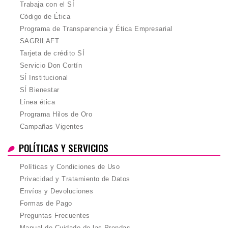
Trabaja con el SÍ
Código de Ética
Programa de Transparencia y Ética Empresarial
SAGRILAFT
Tarjeta de crédito SÍ
Servicio Don Cortín
SÍ Institucional
SÍ Bienestar
Línea ética
Programa Hilos de Oro
Campañas Vigentes
POLÍTICAS Y SERVICIOS
Políticas y Condiciones de Uso
Privacidad y Tratamiento de Datos
Envíos y Devoluciones
Formas de Pago
Preguntas Frecuentes
Manual de Cuidado de las Prendas