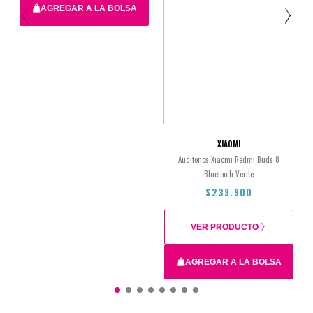
AGREGAR A LA BOLSA
$239.900
XIAOMI
Audifonos Xiaomi Redmi Buds 8
Bluetooth Verde
$239.900
VER PRODUCTO
AGREGAR A LA BOLSA