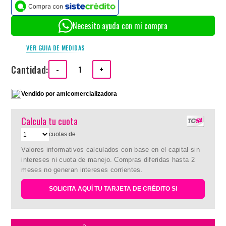
Necesito ayuda con mi compra
VER GUIA DE MEDIDAS
Cantidad:
-
+
Vendido por
amlcomercializadora
Calcula tu cuota
cuotas de
Valores informativos calculados con base en el capital sin
intereses ni cuota de manejo. Compras diferidas hasta 2
meses no generan intereses corrientes.
SOLICITA AQUÍ TU TARJETA DE CRÉDITO SI