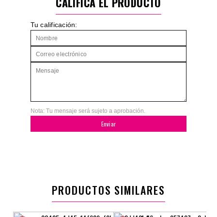
CALIFICA EL PRODUCTO
Tu calificación:
Nota: Tu mensaje será sujeto a aprobación.
Enviar
PRODUCTOS SIMILARES