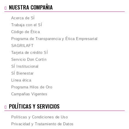
NUESTRA COMPAÑIA
Acerca de SÍ
Trabaja con el SÍ
Código de Ética
Programa de Transparencia y Ética Empresarial
SAGRILAFT
Tarjeta de crédito SÍ
Servicio Don Cortín
SÍ Institucional
SÍ Bienestar
Línea ética
Programa Hilos de Oro
Campañas Vigentes
POLÍTICAS Y SERVICIOS
Políticas y Condiciones de Uso
Privacidad y Tratamiento de Datos