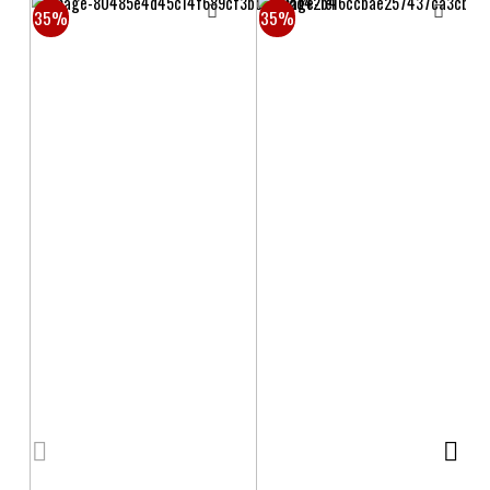
35%
35%