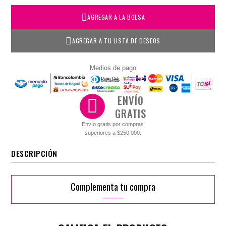
AGREGAR A LA BOLSA
AGREGAR A TU LISTA DE DESEOS
Medios de pago
ENVÍO
GRATIS
Envío gratis por compras
superiores a $250.000.
DESCRIPCIÓN
Complementa tu compra