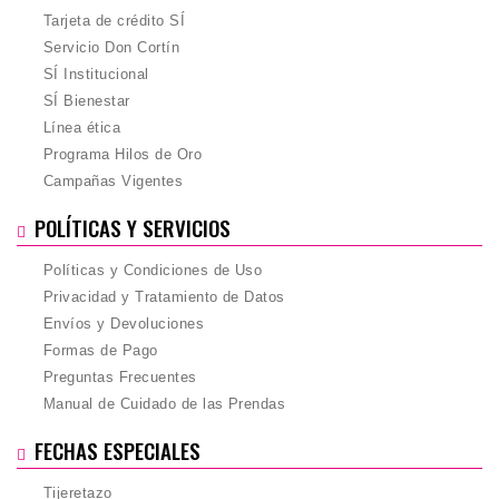
Tarjeta de crédito SÍ
Servicio Don Cortín
SÍ Institucional
SÍ Bienestar
Línea ética
Programa Hilos de Oro
Campañas Vigentes
POLÍTICAS Y SERVICIOS
Políticas y Condiciones de Uso
Privacidad y Tratamiento de Datos
Envíos y Devoluciones
Formas de Pago
Preguntas Frecuentes
Manual de Cuidado de las Prendas
FECHAS ESPECIALES
Tijeretazo