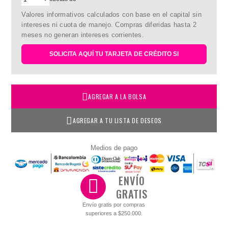
Valores informativos calculados con base en el capital sin
intereses ni cuota de manejo. Compras diferidas hasta 2
meses no generan intereses corrientes.
SOLICITA AQUÍ TU TARJETA DE CRÉDITO SI
AGREGAR A LA BOLSA
AGREGAR A TU LISTA DE DESEOS
Medios de pago
ENVÍO
GRATIS
Envío gratis por compras
superiores a $250.000.