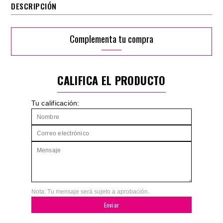
DESCRIPCIÓN
Complementa tu compra
CALIFICA EL PRODUCTO
Tu calificación:
Nota: Tu mensaje será sujeto a aprobación.
Enviar