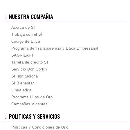
NUESTRA COMPAÑIA
Acerca de SÍ
Trabaja con el SÍ
Código de Ética
Programa de Transparencia y Ética Empresarial
SAGRILAFT
Tarjeta de crédito SÍ
Servicio Don Cortín
SÍ Institucional
SÍ Bienestar
Línea ética
Programa Hilos de Oro
Campañas Vigentes
POLÍTICAS Y SERVICIOS
Políticas y Condiciones de Uso