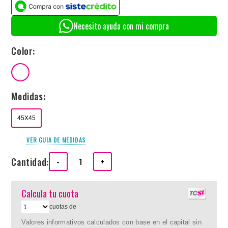
Necesito ayuda con mi compra
Color:
Medidas:
45X45
VER GUIA DE MEDIDAS
Cantidad:
-
+
Calcula tu cuota
cuotas de
Valores informativos calculados con base en el capital sin