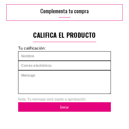
Complementa tu compra
CALIFICA EL PRODUCTO
Tu calificación:
Nota: Tu mensaje será sujeto a aprobación.
Enviar