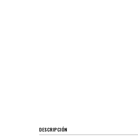
DESCRIPCIÓN