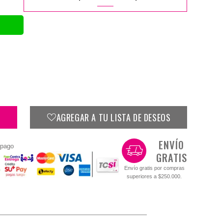
AGREGAR A TU LISTA DE DESEOS
ENVÍO
 pago
GRATIS
Envío gratis por compras
superiores a $250.000.