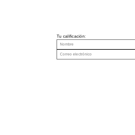
Tu calificación: