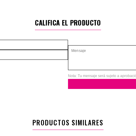
CALIFICA EL PRODUCTO
Nota: Tu mensaje será sujeto a aprobaci
PRODUCTOS SIMILARES