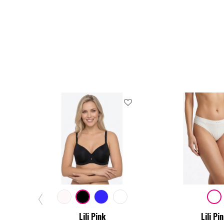
Lili Pink
Lili Pi