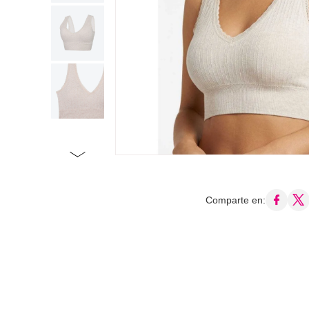
Comparte en: