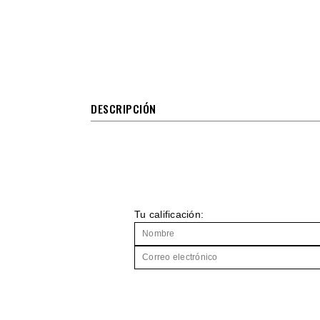
DESCRIPCIÓN
Tu calificación: