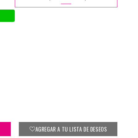
AGREGAR A TU LISTA DE DESEOS